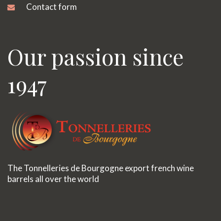
Contact form
Our passion since
1947
The Tonnelleries de Bourgogne export french wine
barrels all over the world