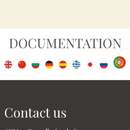
DOCUMENTATION
Contact us