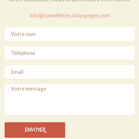
info@tonnelleries-bourgogne.com
ENVOYER